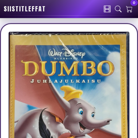
0
SIISTITLEFFAT