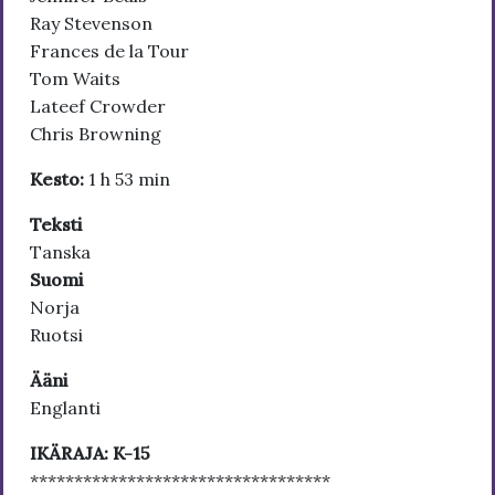
Ray Stevenson
Frances de la Tour
Tom Waits
Lateef Crowder
Chris Browning
Kesto:
1 h 53 min
Teksti
Tanska
Suomi
Norja
Ruotsi
Ääni
Englanti
IKÄRAJA: K-15
**********************************