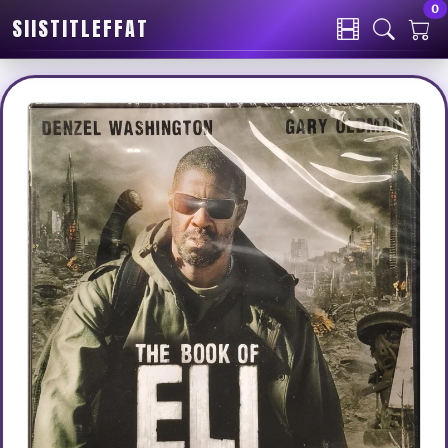
0
SIISTITLEFFAT