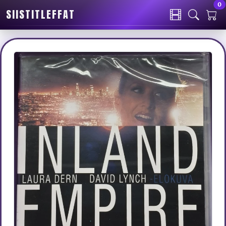
0
SIISTITLEFFAT