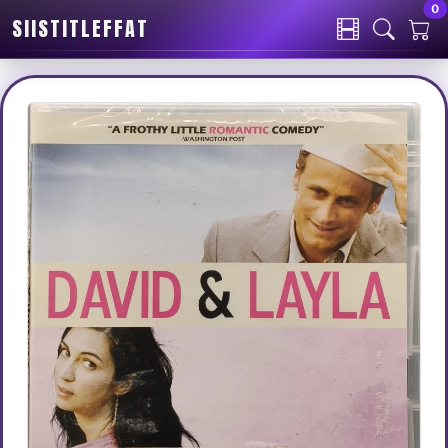
0
SIISTITLEFFAT