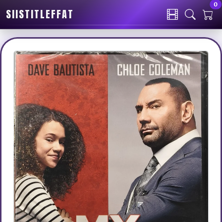
0
SIISTITLEFFAT