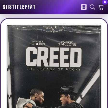
0
SIISTITLEFFAT