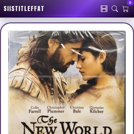
0
SIISTITLEFFAT