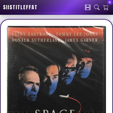
0
SIISTITLEFFAT