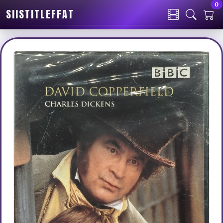
0
SIISTITLEFFAT