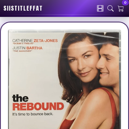
0
SIISTITLEFFAT