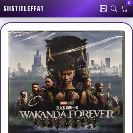
0
SIISTITLEFFAT