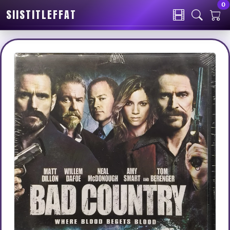
0
SIISTITLEFFAT