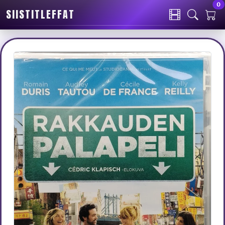
0
SIISTITLEFFAT