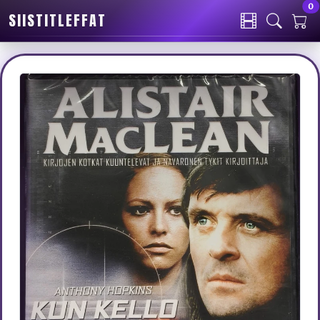
0
SIISTITLEFFAT