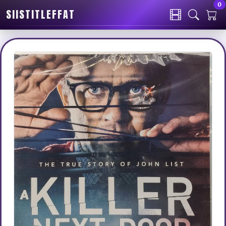
0
SIISTITLEFFAT