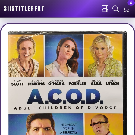
0
SIISTITLEFFAT