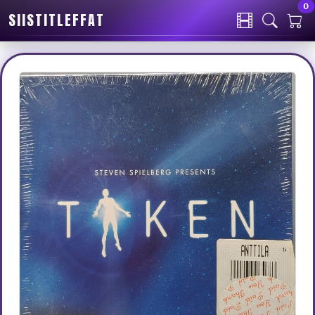
0
SIISTITLEFFAT