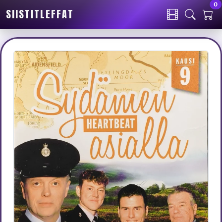
0
SIISTITLEFFAT