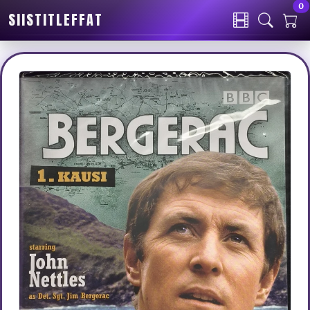
0
SIISTITLEFFAT