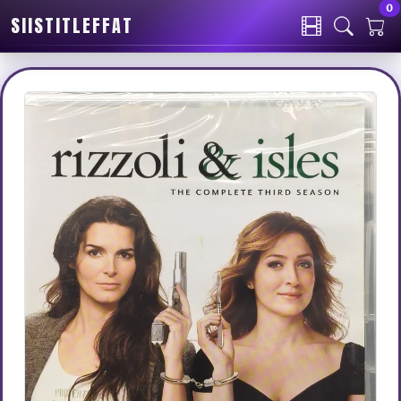
0
SIISTITLEFFAT