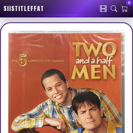
0
SIISTITLEFFAT