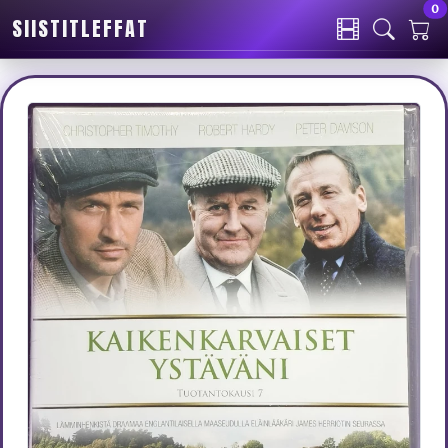
0
SIISTITLEFFAT