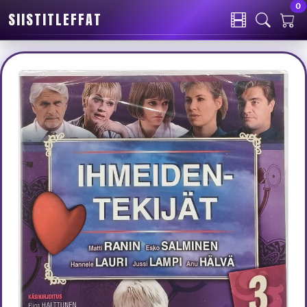
0
SIISTITLEFFAT