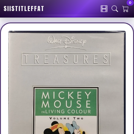
0
SIISTITLEFFAT