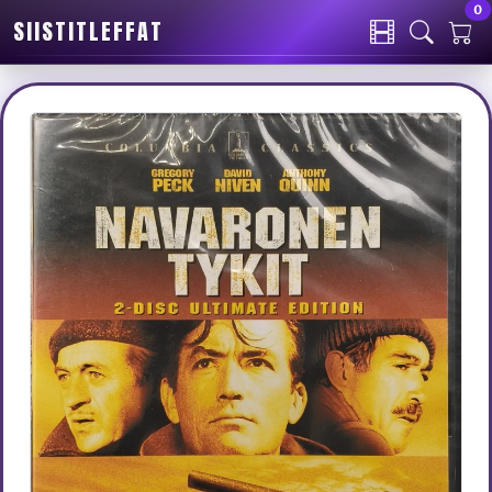
0
SIISTITLEFFAT