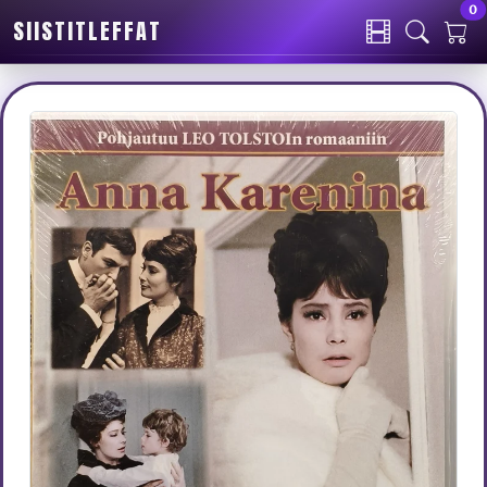
0
SIISTITLEFFAT