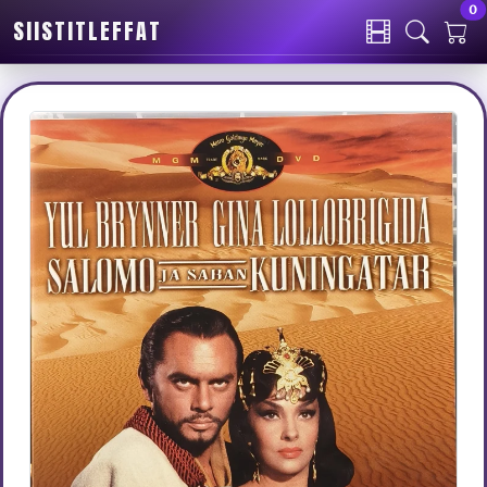
0
SIISTITLEFFAT