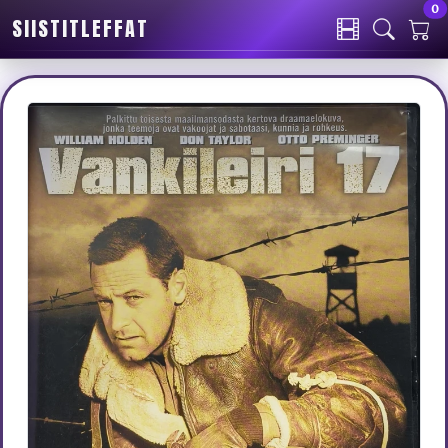
0
SIISTITLEFFAT