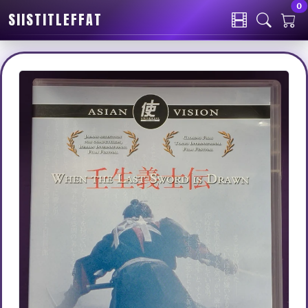
0
SIISTITLEFFAT