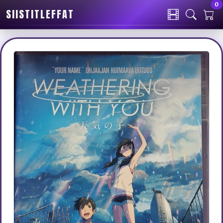
0
SIISTITLEFFAT