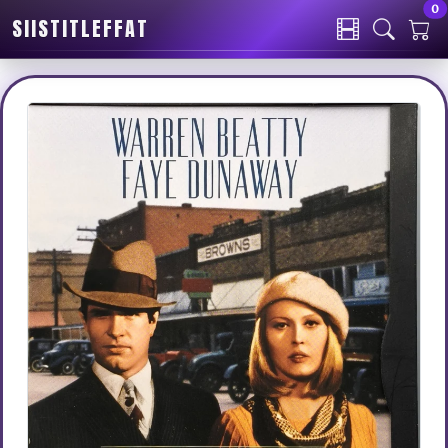
0
SIISTITLEFFAT