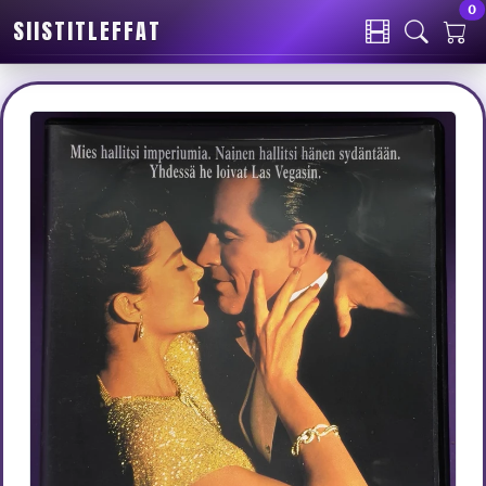
0
SIISTITLEFFAT