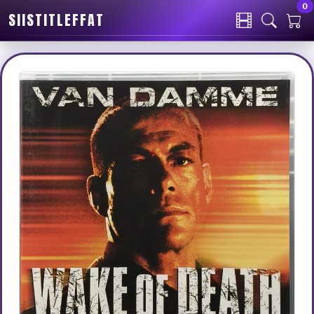
0
SIISTITLEFFAT