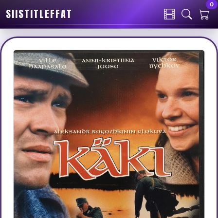
0
SIISTITLEFFAT