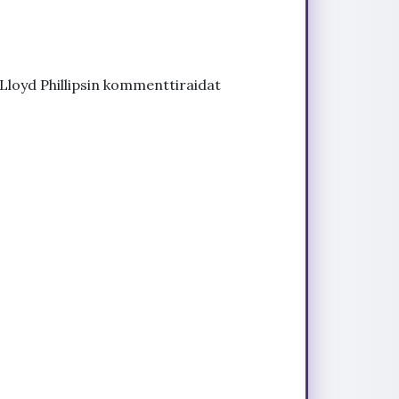
 Lloyd Phillipsin kommenttiraidat