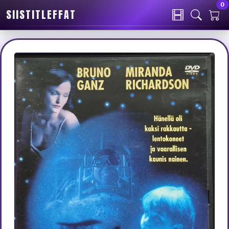
0
SIISTITLEFFAT