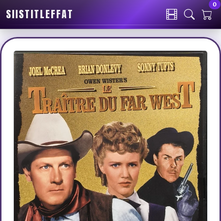
0
SIISTITLEFFAT