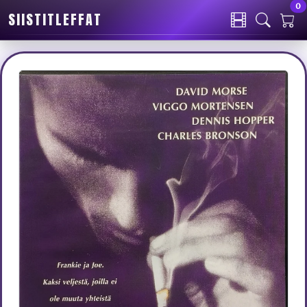
0
SIISTITLEFFAT