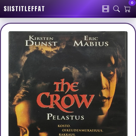
0
SIISTITLEFFAT