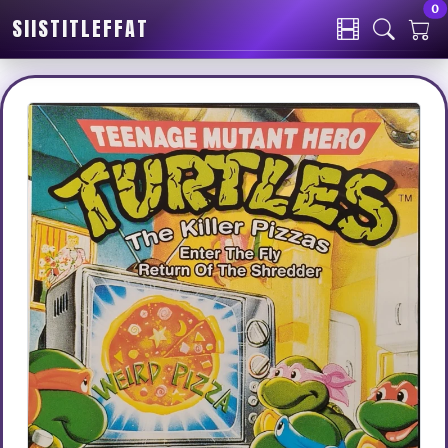
0
SIISTITLEFFAT