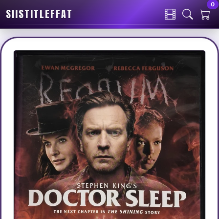
0
SIISTITLEFFAT