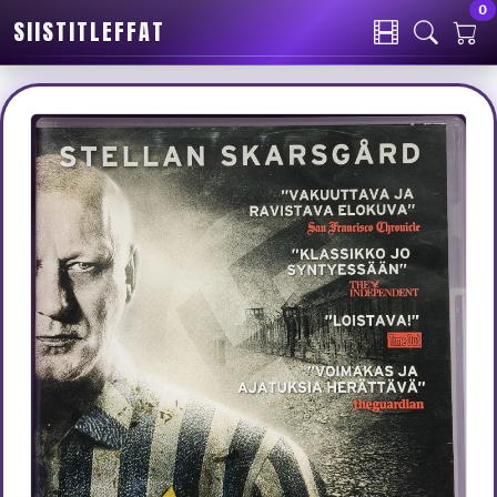
0
SIISTITLEFFAT