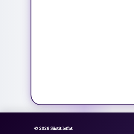
© 2026 Siistit leffat