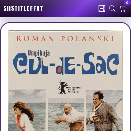
0
SIISTITLEFFAT