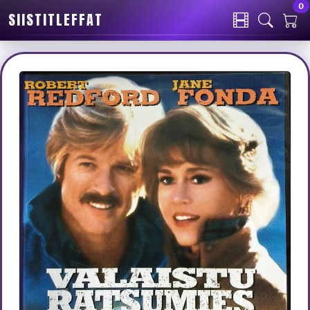
0
SIISTITLEFFAT