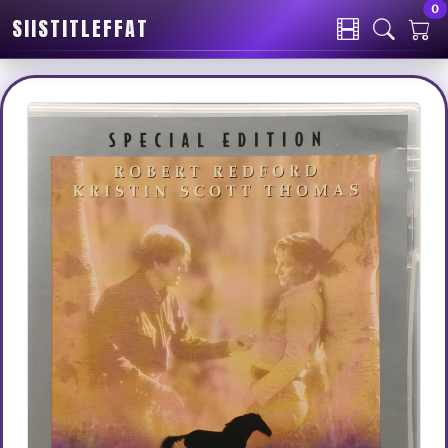
0
SIISTITLEFFAT