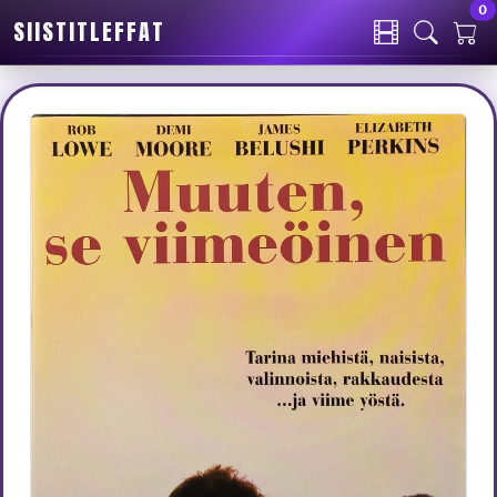
0
SIISTITLEFFAT