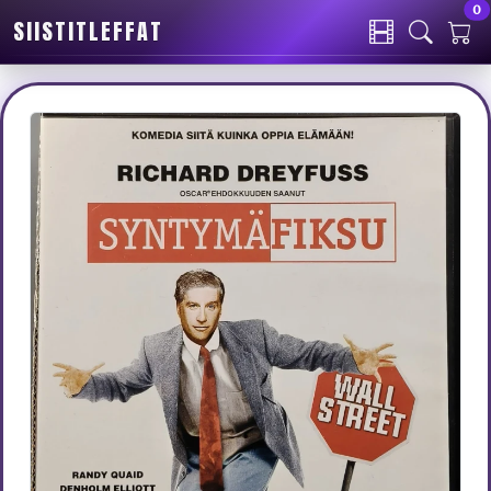
0
SIISTITLEFFAT