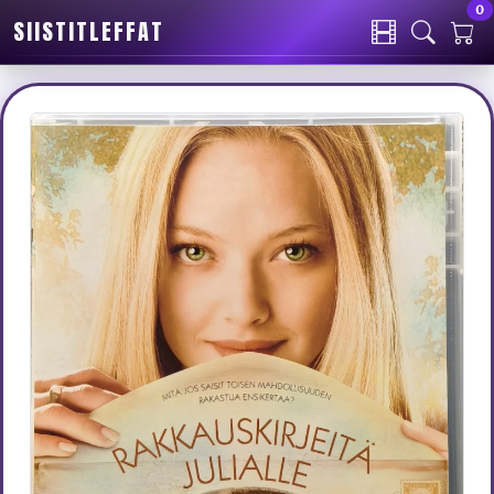
0
SIISTITLEFFAT