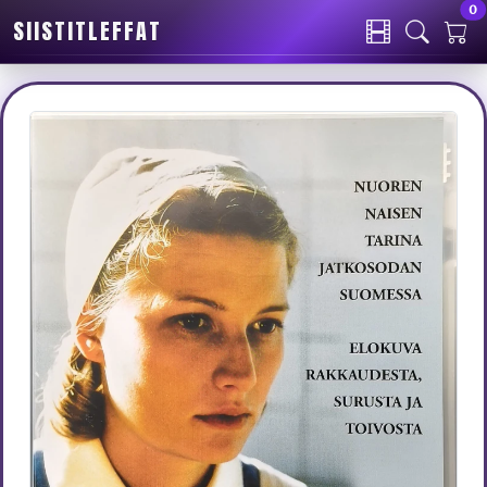
0
SIISTITLEFFAT